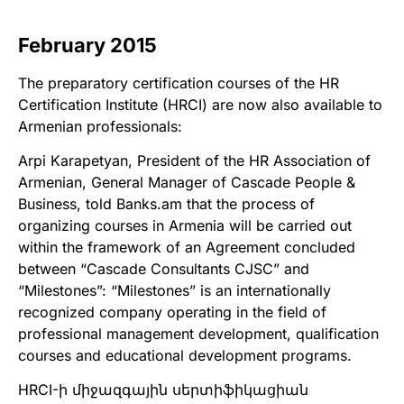
February 2015
The preparatory certification courses of the HR
Certification Institute (HRCI) are now also available to
Armenian professionals:
Arpi Karapetyan, President of the HR Association of
Armenian, General Manager of Cascade People &
Business, told Banks.am that the process of
organizing courses in Armenia will be carried out
within the framework of an Agreement concluded
between “Cascade Consultants CJSC” and
“Milestones”: “Milestones” is an internationally
recognized company operating in the field of
professional management development, qualification
courses and educational development programs.
HRCI-ի միջազգային սերտիֆիկացիան