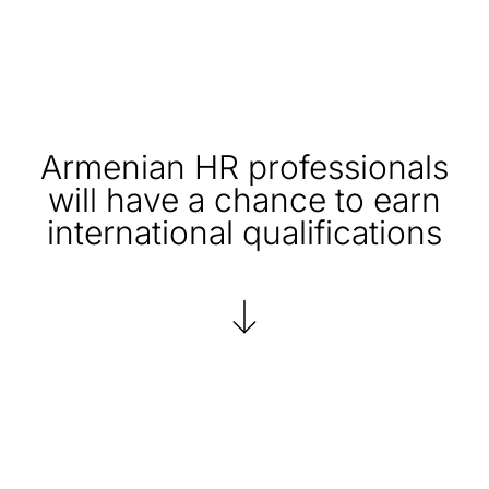
Armenian HR professionals
will have a chance to earn
international qualifications