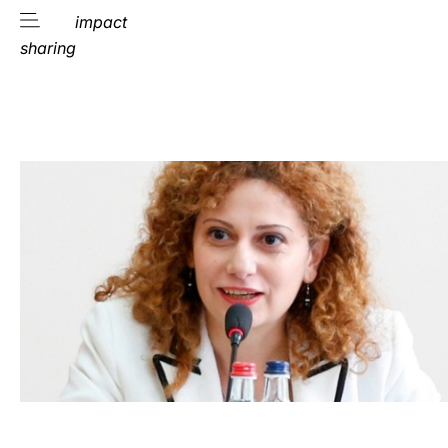
impact
sharing